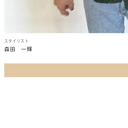
スタイリスト
森田 一輝